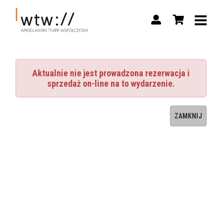
Aktualnie nie jest prowadzona rezerwacja i
sprzedaż on-line na to wydarzenie.
ZAMKNIJ